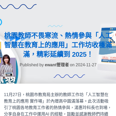
桃園教師不畏寒流、熱情參與「人工
智慧在教育上的應用」工作坊收穫滿
滿，精彩延續到 2025！
Published by
ewant管理者
on
2024-11-27
11月27日，桃園市教育局主辦的教師工作坊「人工智慧在
教育上的應用 實作場」於內壢高中圓滿落幕。此次活動吸
引了桃園各地教育工作者的熱情參與，湯惠玲科長也到場，
分享自身在工作中運用AI 的經驗，鼓勵並感謝教師們持續