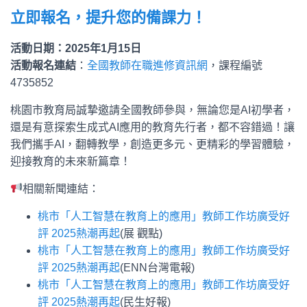
立即報名，提升您的備課力！
活動日期：2025年1月15日
活動報名連結
：
全國教師在職進修資訊網
，課程編號
4735852
桃園市教育局誠摯邀請全國教師參與，無論您是AI初學者，
還是有意探索生成式AI應用的教育先行者，都不容錯過！讓
我們攜手AI，翻轉教學，創造更多元、更精彩的學習體驗，
迎接教育的未來新篇章！
相關新聞連結：
桃市「人工智慧在教育上的應用」教師工作坊廣受好
評 2025熱潮再起
(展 觀點)
桃市「人工智慧在教育上的應用」教師工作坊廣受好
評 2025熱潮再起
(ENN台灣電報)
桃市「人工智慧在教育上的應用」教師工作坊廣受好
評 2025熱潮再起
(民生好報)