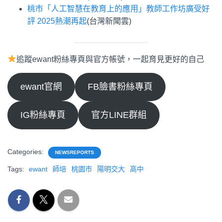
桃市「人工智慧在教育上的應用」教師工作坊廣受好
評 2025熱潮再起
(台灣新聞雲)
追蹤ewant粉絲專頁與官方帳號，一起育見更好的自己
ewant官網
FB臉書粉絲專頁
IG粉絲專頁
官方LINE群組
Categories:
NEWSREPORTS
Tags:
ewant
師培
桃園市
陽明交大
高中