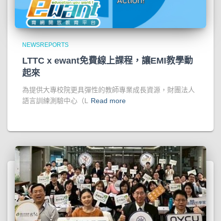
NEWSREPORTS
LTTC x ewant免費線上課程，讓EMI教學動
起來
為提供大專校院更具彈性的教師專業成長資源，財團法人
語言訓練測驗中心（L
Read more