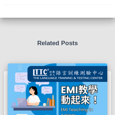
Related Posts