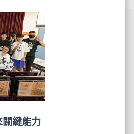
來關鍵能力