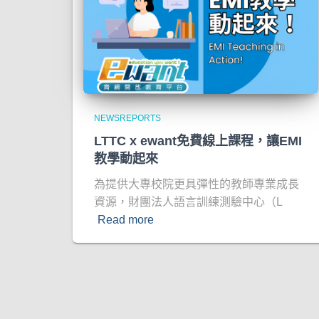
NEWSREPORTS
LTTC x ewant免費線上課程，讓EMI
教學動起來
為提供大專校院更具彈性的教師專業成長
資源，財團法人語言訓練測驗中心（L
Read more