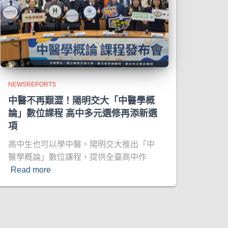
NEWSREPORTS
中醫不再艱澀！陽明交大「中醫學概
論」數位課程 高中多元選修再添新選
項
高中生也可以學中醫。陽明交大推出「中
醫學概論」數位課程，提供全臺高中作
Read more