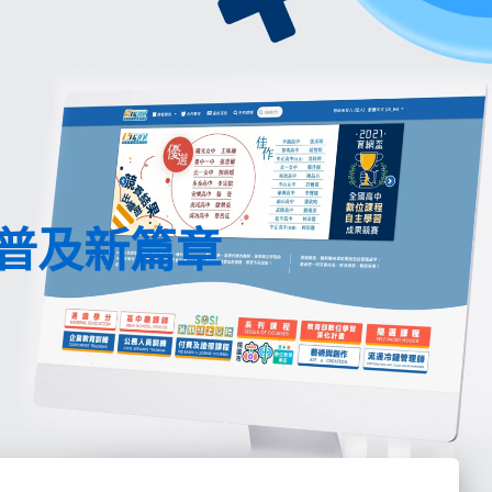
育普及新篇章