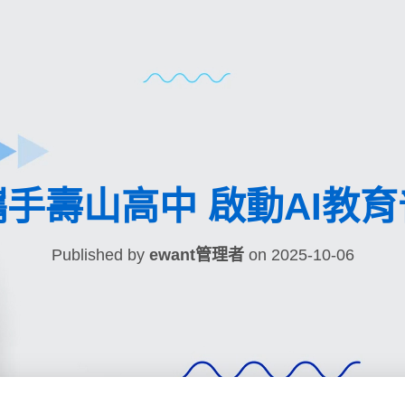
手壽山高中 啟動AI教
Published by
ewant管理者
on
2025-10-06