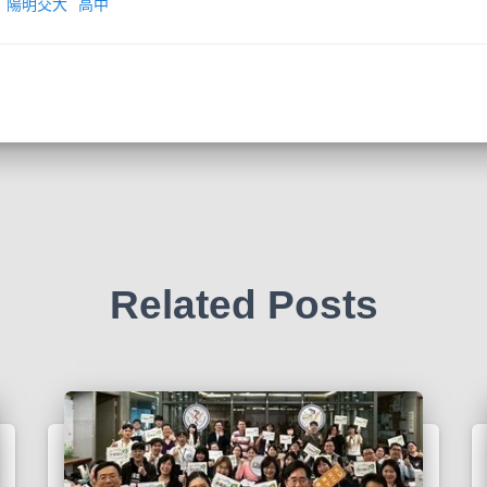
陽明交大
高中
Related Posts