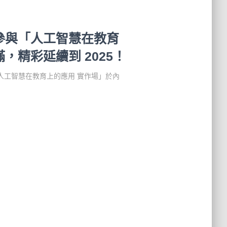
參與「人工智慧在教育
，精彩延續到 2025！
人工智慧在教育上的應用 實作場」於內