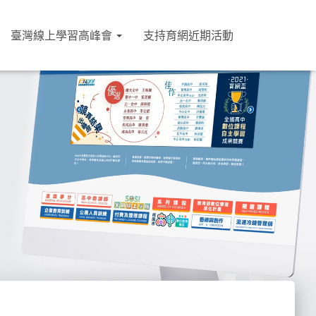
臺灣線上學習高峰會
支持育網近期活動