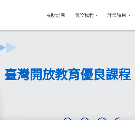
最新消息
關於我們
計畫項目
臺灣開放教育優良課程