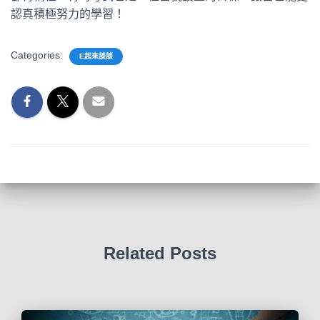
認真積極努力的學習！
Categories:
E起來談談
Related Posts