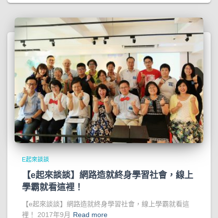
E起來談談
【e起來談談】網路造就終身學習社會，線上
學霸就看這裡！
【e起來談談】網路造就終身學習社會，線上學霸就看這
裡！ 2017年9月
Read more