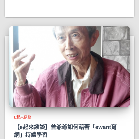
E起來談談
【e起來談談】曾爺爺如何藉著「ewant育
網」持續學習