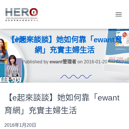
TOGGL
【e起來談談】她如何靠「ewant育
網」充實主婦生活
Published by
ewant管理者
on
2016-01-20
【e起來談談】她如何靠「ewant
育網」充實主婦生活
2016年1月20日