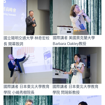
國際講者 美國奧克蘭大學
國立陽明交通大學 林奇宏校
Barbara Oakley教授
長 開幕致詞
國際講者 日本東北大學教育
國際講者 日本東北大學教育
學院 小嶋秀樹院長
學院 閆琬新教授