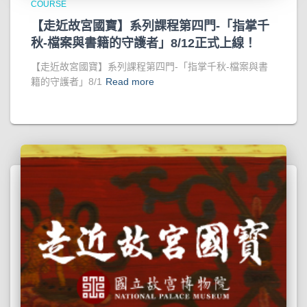
COURSE
【走近故宮國寶】系列課程第四門-「指掌千
秋-檔案與書籍的守護者」8/12正式上線！
【走近故宮國寶】系列課程第四門-「指掌千秋-檔案與書
籍的守護者」8/1
Read more