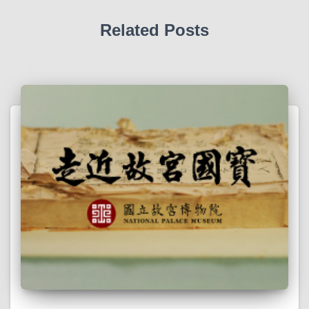
Related Posts