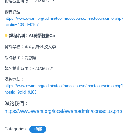
報名截止時間：~2023/05/12
課程連結：
https://www.ewant.org/admin/tool/mooccourse/mnetcourseinfo.php?
hostid=10&id=9197
課程名稱：A1德語輕鬆Go
開課學校：國立高雄科技大學
授課教師：高慧霞
報名截止時間：~2023/05/21
課程連結：
https://www.ewant.org/admin/tool/mooccourse/mnetcourseinfo.php?
hostid=9&id=9163
聯絡我們：
https://www.ewant.org/local/ewantadmin/contactus.php
Categories:
E碗報