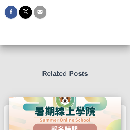
Related Posts