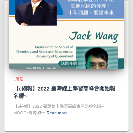
E碗報
【e碗報】2022 臺灣線上學習高峰會開始報
名囉~
【e碗報】2022 臺灣線上學習高峰會開始報名囉~
MOOCs輝煌的十
Read more