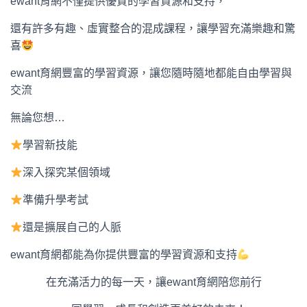
ewant育網不僅提供優質的學習資源和支持，
還有許多有趣、虛實整合的混成課程，讓學習充滿樂趣和驚
喜
ewant育網豐富的學習資源，讓您隨時隨地都能自由學習與
交流
無論您想…
學習新技能
深入探究某個領域
準備升學考試
還是擴展自己的人脈
ewant育網都能為你提供豐富的學習資源和支持
在充滿活力的每一天，讓ewant育網陪您前行