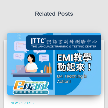
Related Posts
NEWSREPORTS