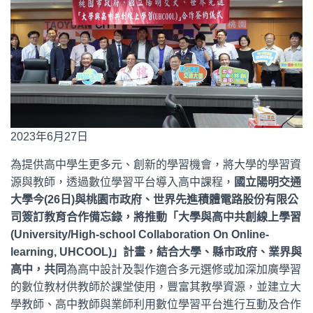
2023年6月27日
為提供高中學生更多元、創新的學習機會，將大學的學習資
源與教師，透過數位學習平台導入高中課程，
國立陽明交通
大學今(26日)與桃園市政府、世界先進積體電路股份有限公
司簽訂教育合作備忘錄，將推動「大學與高中共創線上學習
(University/High-school Collaboration On Online-
learning, UHCOOL)」計畫，結合大學、縣市政府、業界與
高中，共同
為高中設計及製作適合多元選修或加深加廣學習
的數位教材供教師於課堂使用，豐富其教學資源，並建立大
學教師、高中教師與業師利用數位學習平台進行互動及合作