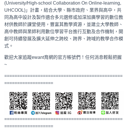
(University/High-school Collaboration On Online-learning,
UHCOOL)」計畫，結合大學、縣市政府、業界與高中，共
同為高中設計及製作適合多元選修或加深加廣學習的數位教
材供教師於課堂使用，豐富其教學資源，並建立大學教師、
高中教師與業師利用數位學習平台進行互動及合作機制，開
創可持續發展及擴大延伸之跨校、跨界、跨域的教學合作模
式。
歡迎大家追蹤ewant育網的官方帳號們！任何消息輕鬆把握
~
==============================================
===================
==============================================
===================