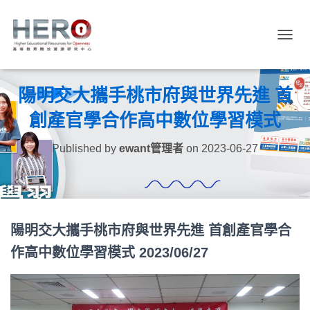
TOGGL
陽明交大攜手桃市府與世界先進 首
創產官學合作高中數位學習模式
Published by
ewant管理者
on
2023-06-27
陽明交大攜手桃市府與世界先進 首創產官學合
作高中數位學習模式 2023/06/27