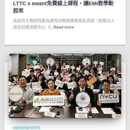
LTTC x ewant免費線上課程，讓EMI教學動
起來
為提供大專校院更具彈性的教師專業成長資源，財團法人
語言訓練測驗中心（L
Read more
NEWSREPORTS