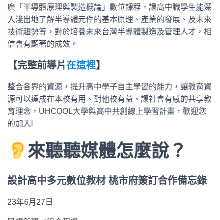
廣「半導體原理與製造概論」數位課程，讓高中職學生能深
入淺出地了解半導體元件的基本原理、產業的發展、及未來
技術趨勢等，對於培養未來台灣半導體製造及管理人才，相
信會有顯著的成效。
【完整前導片
在這裡
】
整合各界的資源，提升高中學子自主學習的能力，讓教育資
源可以達成在本校有用、對他校有益、讓社會有感的共享教
育理念，UHCOOL大學與高中共創線上學習計畫，歡迎您
的加入!
來聽聽媒體怎麼說？
設計高中多元數位教材 桃市府簽訂合作備忘錄
23年6月27日