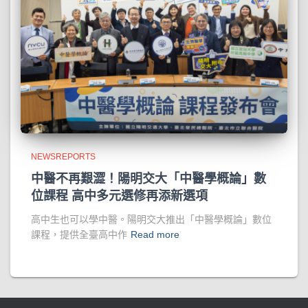
NEWSREPORTS
中醫不再艱澀！陽明交大「中醫學概論」數
位課程 高中多元選修再添新選項
高中生也可以學中醫。陽明交大推出「中醫學概論」數位
課程，提供全臺高中作
Read more