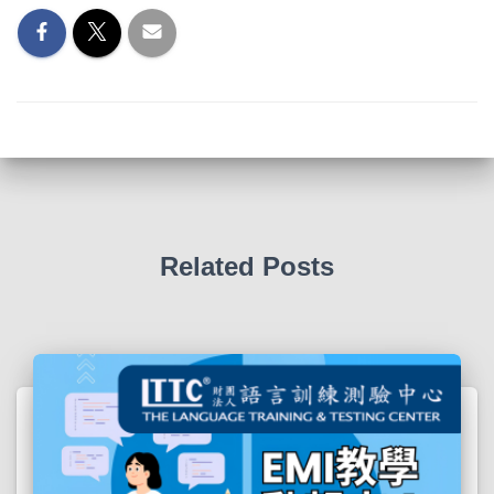
Related Posts