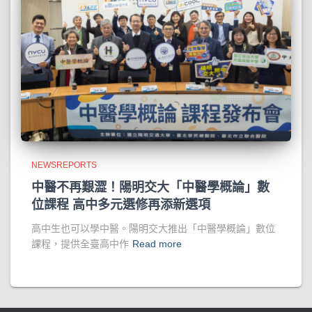
NEWSREPORTS
中醫不再艱澀！陽明交大「中醫學概論」數
位課程 高中多元選修再添新選項
高中生也可以學中醫。陽明交大推出「中醫學概論」數位
課程，提供全臺高中作
Read more