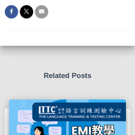
Related Posts