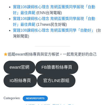
實踐108課綱核心理念 育網盃獲獎同學展現「自動
好」最佳典範
(ENN台灣電報)
實踐108課綱核心理念 育網盃獲獎同學展現「自動
好」最佳典範
(17news民生好報)
實踐108課綱核心理念 育網盃獲獎同學「自動好」
(台
灣新聞雲)
追蹤ewant粉絲專頁與官方帳號，一起育見更好的自己
ewant官網
FB臉書粉絲專頁
IG粉絲專頁
官方LINE群組
Categories:
NEWSREPORTS