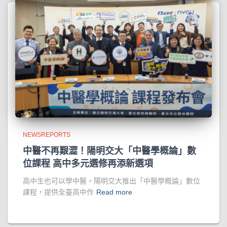
NEWSREPORTS
中醫不再艱澀！陽明交大「中醫學概論」數
位課程 高中多元選修再添新選項
高中生也可以學中醫。陽明交大推出「中醫學概論」數位
課程，提供全臺高中作
Read more