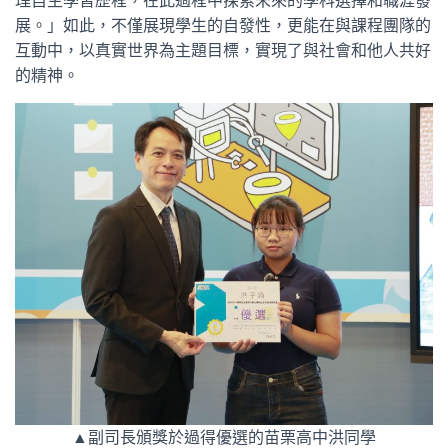
理自主學習歷程，在此過程中探索未來的學科選擇和職涯發
展。」如此，不僅展現學生的自發性，更能在與課程團隊的
互動中，以真實世界為主題目標，實現了與社會和他人共好
的精神。
▲副司長頒獎於過得優選的苗栗高中洪同學