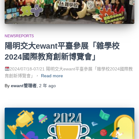
NEWSREPORTS
陽明交大ewant平臺參展「雜學校
2024國際教育創新博覽會」
2024/07/18-07/21 陽明交大ewant平臺參展「雜學校2024國際教
育創新博覽會」，
Read more
By
ewant管理者
,
2 年
ago