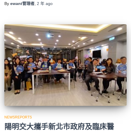
By
ewant管理者
,
2 年
ago
NEWSREPORTS
陽明交大攜手新北市政府及臨床醫